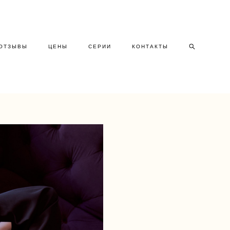
ОТЗЫВЫ
ЦЕНЫ
СЕРИИ
КОНТАКТЫ