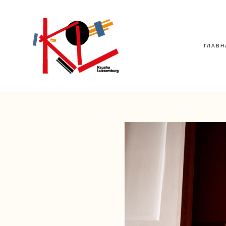
ГЛАВН