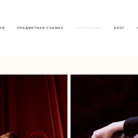
АЯ
ПРЕДМЕТНАЯ СЪЕМКА
ПОРТФОЛИО
БЛОГ