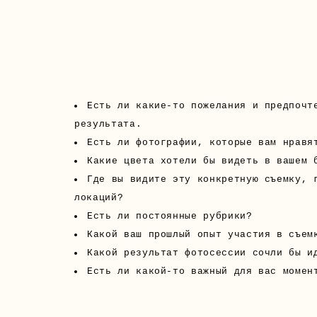
Есть ли какие-то пожелания и предпочт
результата.
Есть ли фотографии, которые вам нравя
Какие цвета хотели бы видеть в вашем 
Где вы видите эту конкретную съемку, 
локаций?
Есть ли постоянные рубрики?
Какой ваш прошлый опыт участия в съем
Какой результат фотосессии сочли бы и
Есть ли какой-то важный для вас момен