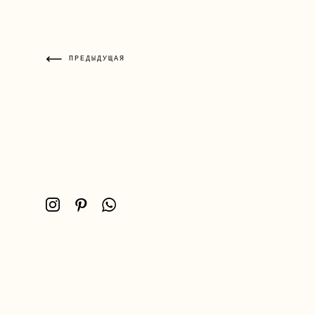
ПРЕДЫДУЩАЯ