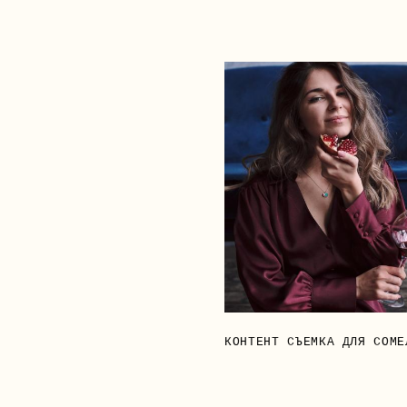
КОНТЕНТ СЪЕМКА ДЛЯ СОМЕ