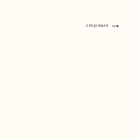
СЛЕДУЮЩАЯ