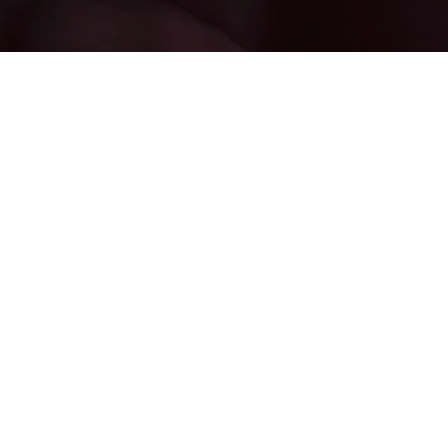
ОСТАВЬТЕ ОТЗЫВ
Понравились фотографии? Расскажите о своих
впечатлениях в отзыве.
НАПИСАТЬ